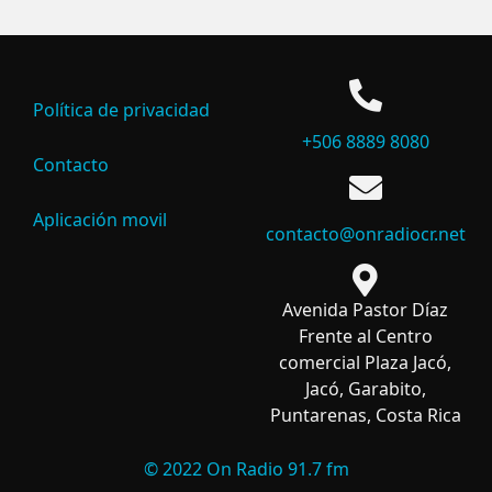
Política de privacidad
+506 8889 8080
Contacto
Aplicación movil
contacto@onradiocr.net
Avenida Pastor Díaz
Frente al Centro
comercial Plaza Jacó,
Jacó, Garabito,
Puntarenas, Costa Rica
© 2022 On Radio 91.7 fm