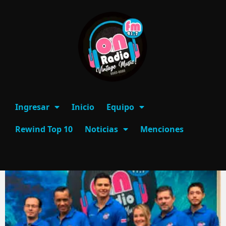
Ingresar
Inicio
Equipo
Rewind Top 10
Noticias
Menciones