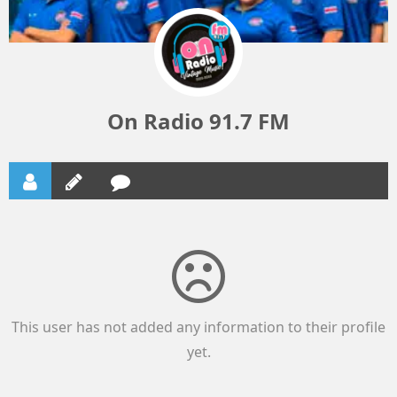
On Radio 91.7 FM
This user has not added any information to their profile
yet.